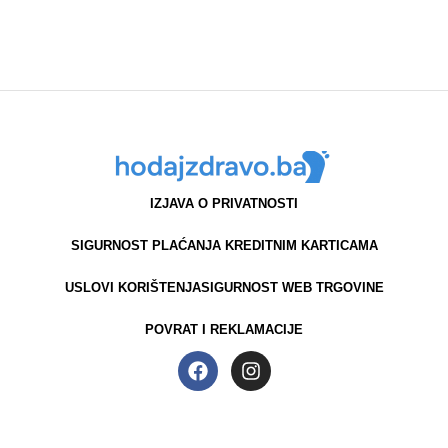
IZJAVA O PRIVATNOSTI
SIGURNOST PLAĆANJA KREDITNIM KARTICAMA
USLOVI KORIŠTENJA
SIGURNOST WEB TRGOVINE
POVRAT I REKLAMACIJE