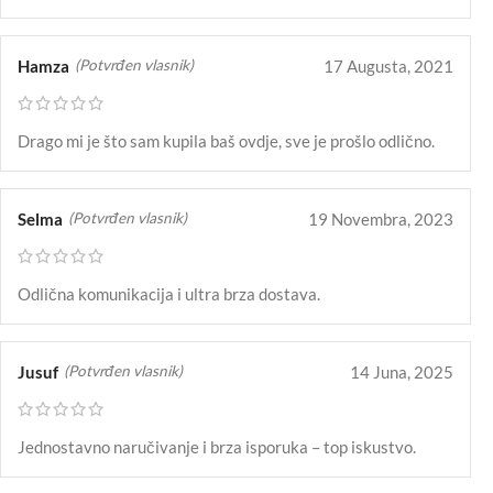
Hamza
17 Augusta, 2021
(Potvrđen vlasnik)
Drago mi je što sam kupila baš ovdje, sve je prošlo odlično.
Selma
19 Novembra, 2023
(Potvrđen vlasnik)
Odlična komunikacija i ultra brza dostava.
Jusuf
14 Juna, 2025
(Potvrđen vlasnik)
Jednostavno naručivanje i brza isporuka – top iskustvo.