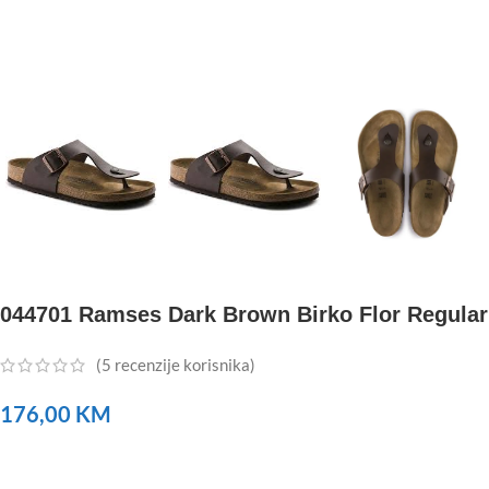
044701 Ramses Dark Brown Birko Flor Regular
(
5
recenzije korisnika)
176,00
KM