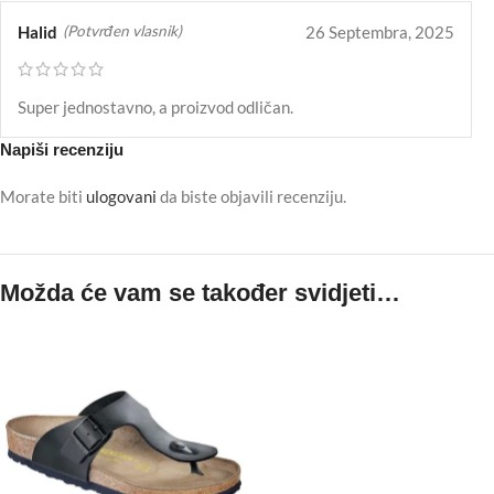
Halid
26 Septembra, 2025
(Potvrđen vlasnik)
Super jednostavno, a proizvod odličan.
Napiši recenziju
Morate biti
ulogovani
da biste objavili recenziju.
Možda će vam se također svidjeti…