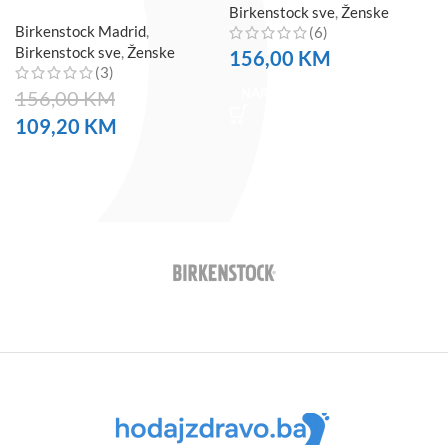
Birkenstock sve
,
Ženske
Birkenstock Madrid
,
(6)
Birkenstock sve
,
Ženske
156,00
KM
(3)
NARUČITE
156,00
KM
109,20
KM
NARUČITE