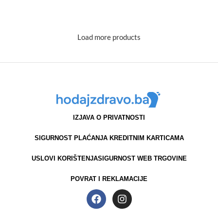
NARUČITE
NARUČITE
Load more products
IZJAVA O PRIVATNOSTI
SIGURNOST PLAĆANJA KREDITNIM KARTICAMA
USLOVI KORIŠTENJA
SIGURNOST WEB TRGOVINE
POVRAT I REKLAMACIJE