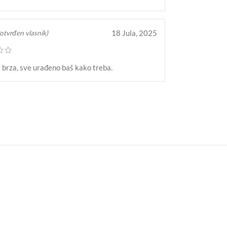
18 Jula, 2025
otvrđen vlasnik)
brza, sve urađeno baš kako treba.