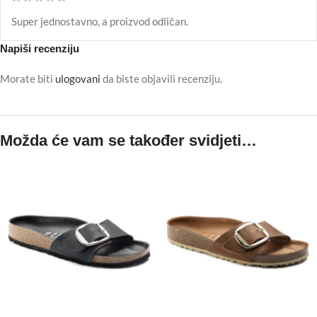
Super jednostavno, a proizvod odličan.
Napiši recenziju
Morate biti
ulogovani
da biste objavili recenziju.
Možda će vam se također svidjeti…