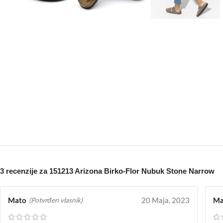
3 recenzije za
151213 Arizona Birko-Flor Nubuk Stone Narrow
Mato
20 Maja, 2023
Ma
(Potvrđen vlasnik)