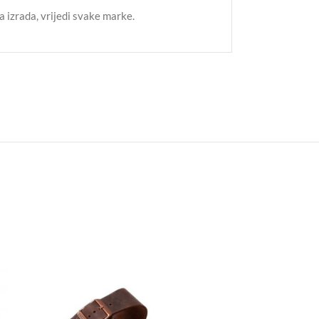
 izrada, vrijedi svake marke.