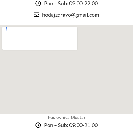
Pon – Sub: 09:00-22:00
hodajzdravo@gmail.com
Poslovnica Mostar
Pon – Sub: 09:00-21:00