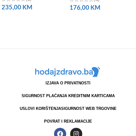
235,00
KM
176,00
KM
NARUČITE
NARUČITE
IZJAVA O PRIVATNOSTI
SIGURNOST PLAĆANJA KREDITNIM KARTICAMA
USLOVI KORIŠTENJA
SIGURNOST WEB TRGOVINE
POVRAT I REKLAMACIJE