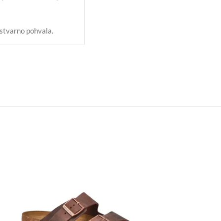
 stvarno pohvala.