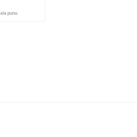
vala puno.