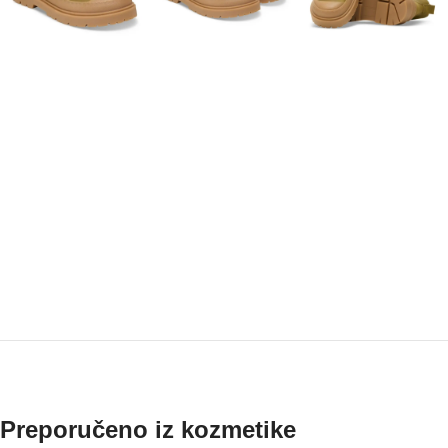
Preporučeno iz kozmetike