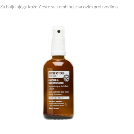
Za bolju njegu kože, često se kombinuje sa ovim proizvodima.