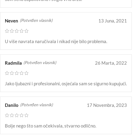
Neven
13 Juna, 2021
(Potvrđen vlasnik)
U više navrata naručivala i nikad nije bilo problema.
Radmila
26 Marta, 2022
(Potvrđen vlasnik)
Jako ljubazni i profesionalni, osjećala sam se sigurno kupujući.
Danilo
17 Novembra, 2023
(Potvrđen vlasnik)
Bolje nego što sam očekivala, stvarno odlično.