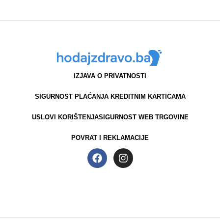
IZJAVA O PRIVATNOSTI
SIGURNOST PLAĆANJA KREDITNIM KARTICAMA
USLOVI KORIŠTENJA
SIGURNOST WEB TRGOVINE
POVRAT I REKLAMACIJE