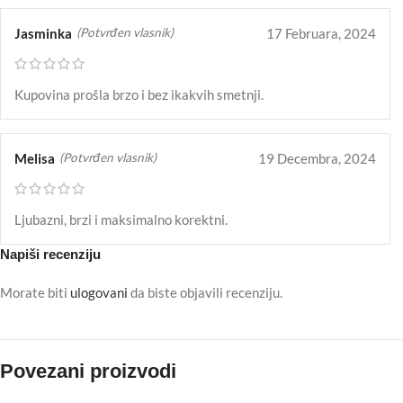
Jasminka
17 Februara, 2024
(Potvrđen vlasnik)
Kupovina prošla brzo i bez ikakvih smetnji.
Melisa
19 Decembra, 2024
(Potvrđen vlasnik)
Ljubazni, brzi i maksimalno korektni.
Napiši recenziju
Morate biti
ulogovani
da biste objavili recenziju.
Povezani proizvodi