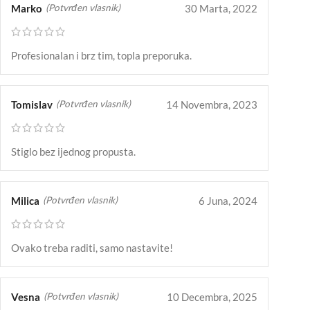
Marko
30 Marta, 2022
(Potvrđen vlasnik)
Profesionalan i brz tim, topla preporuka.
Tomislav
14 Novembra, 2023
(Potvrđen vlasnik)
Stiglo bez ijednog propusta.
Milica
6 Juna, 2024
(Potvrđen vlasnik)
Ovako treba raditi, samo nastavite!
Vesna
10 Decembra, 2025
(Potvrđen vlasnik)