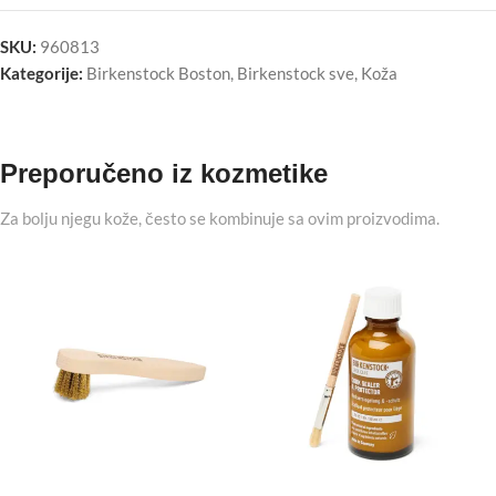
SKU:
960813
Kategorije:
Birkenstock Boston
,
Birkenstock sve
,
Koža
Preporučeno iz kozmetike
Za bolju njegu kože, često se kombinuje sa ovim proizvodima.