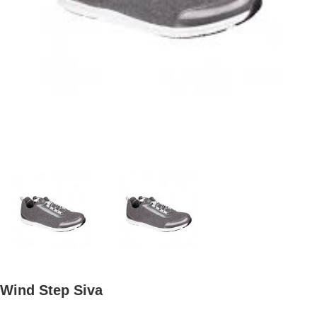
Wind Step Siva