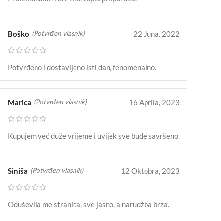
Boško
22 Juna, 2022
(Potvrđen vlasnik)
Potvrđeno i dostavljeno isti dan, fenomenalno.
Marica
16 Aprila, 2023
(Potvrđen vlasnik)
Kupujem već duže vrijeme i uvijek sve bude savršeno.
Siniša
12 Oktobra, 2023
(Potvrđen vlasnik)
Oduševila me stranica, sve jasno, a narudžba brza.