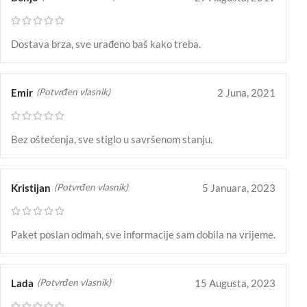
Dostava brza, sve urađeno baš kako treba.
Emir
2 Juna, 2021
(Potvrđen vlasnik)
Bez oštećenja, sve stiglo u savršenom stanju.
Kristijan
5 Januara, 2023
(Potvrđen vlasnik)
Paket poslan odmah, sve informacije sam dobila na vrijeme.
Lada
15 Augusta, 2023
(Potvrđen vlasnik)