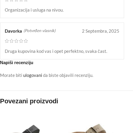
Organizacija i usluga na nivou.
Davorka
2 Septembra, 2025
(Potvrđen vlasnik)
Druga kupovina kod vas i opet perfektno, svaka čast.
Napiši recenziju
Morate biti
ulogovani
da biste objavili recenziju.
Povezani proizvodi