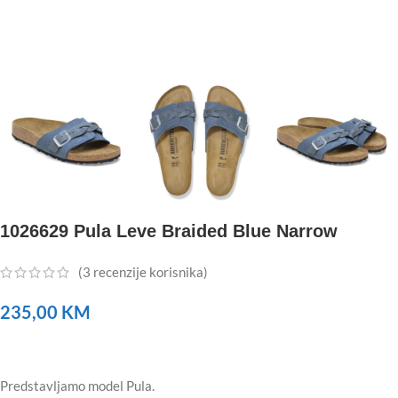
1026629 Pula Leve Braided Blue Narrow
(
3
recenzije korisnika)
235,00
KM
Predstavljamo model Pula.