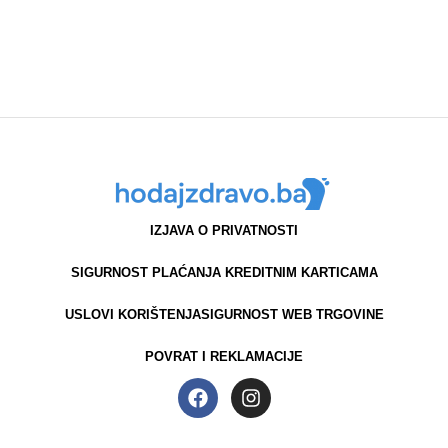
NARUČITE
NARUČITE
IZJAVA O PRIVATNOSTI
SIGURNOST PLAĆANJA KREDITNIM KARTICAMA
USLOVI KORIŠTENJA
SIGURNOST WEB TRGOVINE
POVRAT I REKLAMACIJE