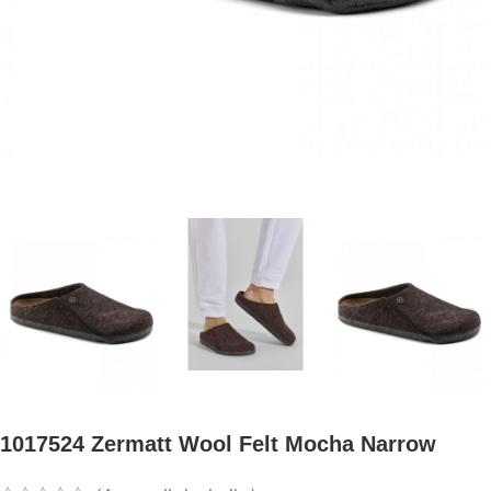
1017524 Zermatt Wool Felt Mocha Narrow