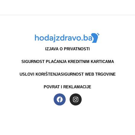
IZJAVA O PRIVATNOSTI
SIGURNOST PLAĆANJA KREDITNIM KARTICAMA
USLOVI KORIŠTENJA
SIGURNOST WEB TRGOVINE
POVRAT I REKLAMACIJE