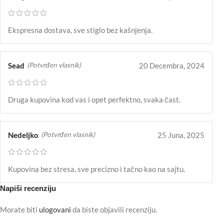
Ekspresna dostava, sve stiglo bez kašnjenja.
Sead
20 Decembra, 2024
(Potvrđen vlasnik)
Druga kupovina kod vas i opet perfektno, svaka čast.
Nedeljko
25 Juna, 2025
(Potvrđen vlasnik)
Kupovina bez stresa, sve precizno i tačno kao na sajtu.
Napiši recenziju
Morate biti
ulogovani
da biste objavili recenziju.