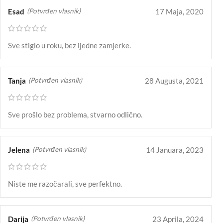
Esad
17 Maja, 2020
(Potvrđen vlasnik)
Sve stiglo u roku, bez ijedne zamjerke.
Tanja
28 Augusta, 2021
(Potvrđen vlasnik)
Sve prošlo bez problema, stvarno odlično.
Jelena
14 Januara, 2023
(Potvrđen vlasnik)
Niste me razočarali, sve perfektno.
Darija
23 Aprila, 2024
(Potvrđen vlasnik)