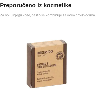
Preporučeno iz kozmetike
Za bolju njegu kože, često se kombinuje sa ovim proizvodima.