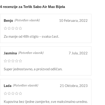
4 recenzije za
Terlik Sabo Air Max Bijela
Benjo
10 Februara, 2022
(Potvrđen vlasnik)
Za manje od 48h stiglo – svaka čast.
Jasmina
7 Jula, 2022
(Potvrđen vlasnik)
Super jednostavno, a proizvod odličan.
Lada
21 Oktobra, 2023
(Potvrđen vlasnik)
Kupovina bez ijedne zamjerke, sve maksimalno uredno.