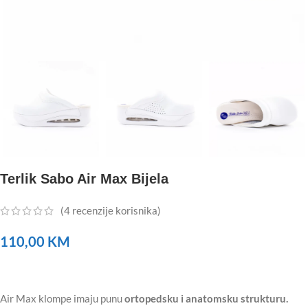
Terlik Sabo Air Max Bijela
(
4
recenzije korisnika)
110,00
KM
Air Max klompe imaju punu
ortopedsku i anatomsku strukturu.