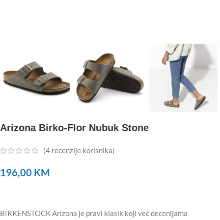
Arizona Birko-Flor Nubuk Stone
(
4
recenzije korisnika)
196,00
KM
BIRKENSTOCK Arizona je pravi klasik koji već decenijama