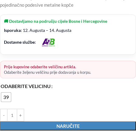
pojedinačno podesive metalne kopče
🚚 Dostavljamo na području cijele Bosne i Hercegovine
Isporuka:
12. Augusta – 14. Augusta
Dostavne službe:
Prije kupovine odaberite veličinu artikla.
Odaberite željenu veličinu prije dodavanja u korpu.
ODABERITE VELICINU
39
NARUČITE