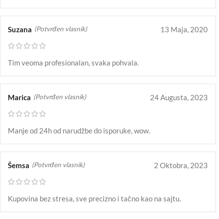
Suzana
13 Maja, 2020
(Potvrđen vlasnik)
Tim veoma profesionalan, svaka pohvala.
Marica
24 Augusta, 2023
(Potvrđen vlasnik)
Manje od 24h od narudžbe do isporuke, wow.
Šemsa
2 Oktobra, 2023
(Potvrđen vlasnik)
Kupovina bez stresa, sve precizno i tačno kao na sajtu.