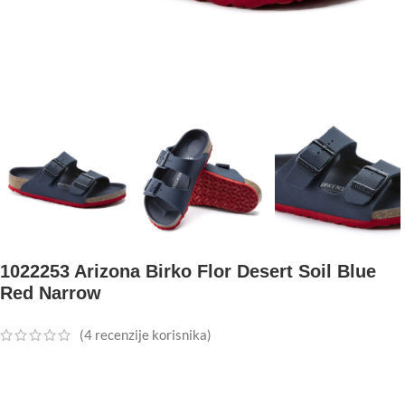
1022253 Arizona Birko Flor Desert Soil Blue
Red Narrow
(
4
recenzije korisnika)