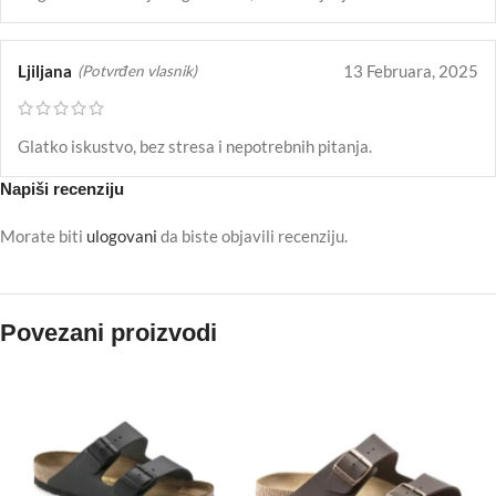
Ljiljana
13 Februara, 2025
(Potvrđen vlasnik)
Glatko iskustvo, bez stresa i nepotrebnih pitanja.
Napiši recenziju
Morate biti
ulogovani
da biste objavili recenziju.
Povezani proizvodi