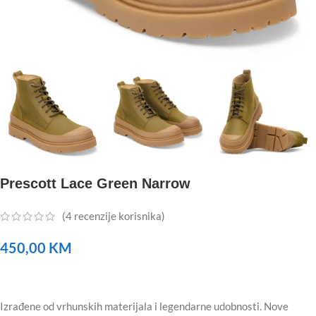
Prescott Lace Green Narrow
(
4
recenzije korisnika)
450,00
KM
Izrađene od vrhunskih materijala i legendarne udobnosti. Nove