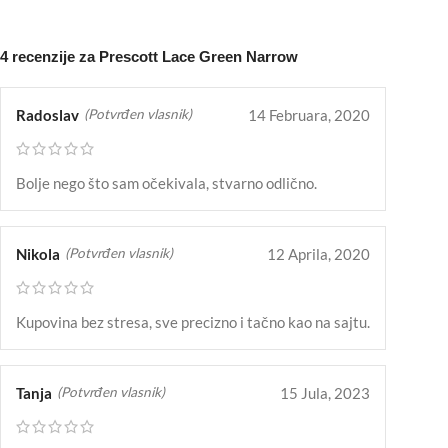
4 recenzije za
Prescott Lace Green Narrow
Radoslav
14 Februara, 2020
(Potvrđen vlasnik)
Bolje nego što sam očekivala, stvarno odlično.
Nikola
12 Aprila, 2020
(Potvrđen vlasnik)
Kupovina bez stresa, sve precizno i tačno kao na sajtu.
Tanja
15 Jula, 2023
(Potvrđen vlasnik)