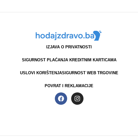
IZJAVA O PRIVATNOSTI
SIGURNOST PLAĆANJA KREDITNIM KARTICAMA
USLOVI KORIŠTENJA
SIGURNOST WEB TRGOVINE
POVRAT I REKLAMACIJE