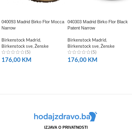
040093 Madrid Birko Flor Mocca
040303 Madrid Birko Flor Black
Narrow
Patent Narrow
Birkenstock Madrid
,
Birkenstock Madrid
,
Birkenstock sve
,
Ženske
Birkenstock sve
,
Ženske
(5)
(5)
176,00
KM
176,00
KM
NARUČITE
NARUČITE
IZJAVA O PRIVATNOSTI