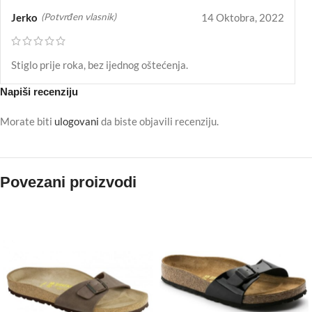
Jerko
14 Oktobra, 2022
(Potvrđen vlasnik)
Stiglo prije roka, bez ijednog oštećenja.
Napiši recenziju
Morate biti
ulogovani
da biste objavili recenziju.
Povezani proizvodi