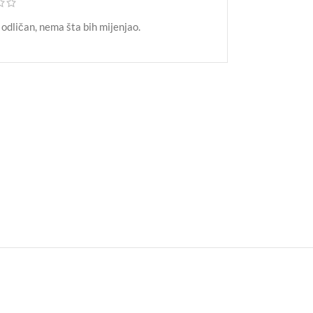
 odličan, nema šta bih mijenjao.