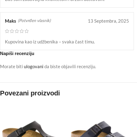
Maks
13 Septembra, 2025
(Potvrđen vlasnik)
Kupovina kao iz udžbenika – svaka čast timu.
Napiši recenziju
Morate biti
ulogovani
da biste objavili recenziju.
Povezani proizvodi