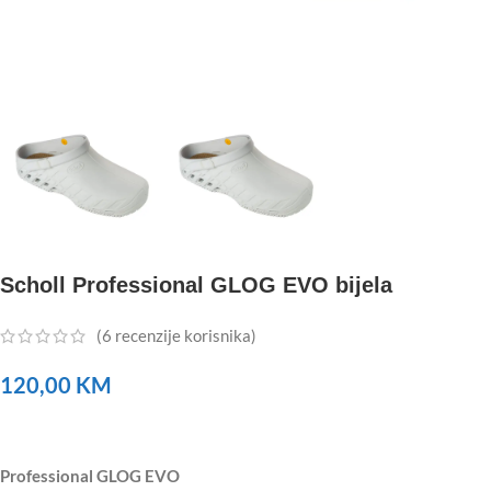
Scholl Professional GLOG EVO bijela
(
6
recenzije korisnika)
120,00
KM
Professional GLOG EVO