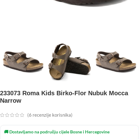
233073 Roma Kids Birko-Flor Nubuk Mocca
Narrow
(
6
recenzije korisnika)
🚚 Dostavljamo na području cijele Bosne i Hercegovine