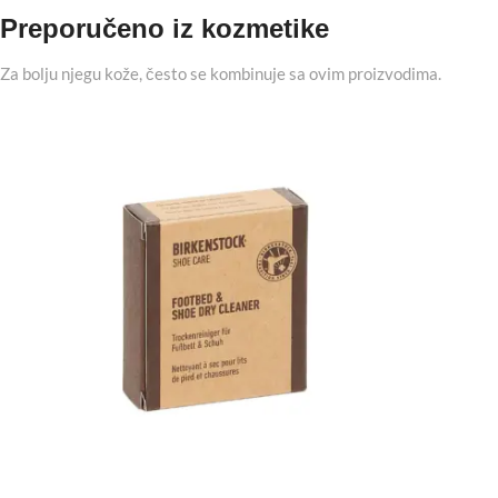
Preporučeno iz kozmetike
Za bolju njegu kože, često se kombinuje sa ovim proizvodima.