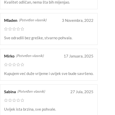
Kvalitet odličan, nema šta bih mijenjao.
Mladen
3 Novembra, 2022
(Potvrđen vlasnik)
Sve odradili bez greške, stvarno pohvala.
Mirko
17 Januara, 2025
(Potvrđen vlasnik)
Kupujem već duže vrijeme i uvijek sve bude savršeno.
Sabina
27 Jula, 2025
(Potvrđen vlasnik)
Uvijek ista brzina, sve pohvale.