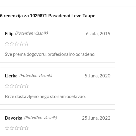
6 recenzija za
1029671 Pasadena/ Leve Taupe
Filip
6 Jula, 2019
(Potvrđen vlasnik)
Sve prema dogovoru, profesionalno odrađeno.
Ljerka
5 Juna, 2020
(Potvrđen vlasnik)
Brže dostavljeno nego što sam očekivao.
Davorka
25 Juna, 2022
(Potvrđen vlasnik)