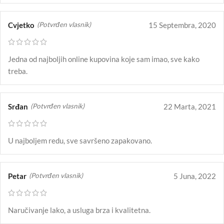
Cvjetko
15 Septembra, 2020
(Potvrđen vlasnik)
Jedna od najboljih online kupovina koje sam imao, sve kako
treba.
Srđan
22 Marta, 2021
(Potvrđen vlasnik)
U najboljem redu, sve savršeno zapakovano.
Petar
5 Juna, 2022
(Potvrđen vlasnik)
Naručivanje lako, a usluga brza i kvalitetna.