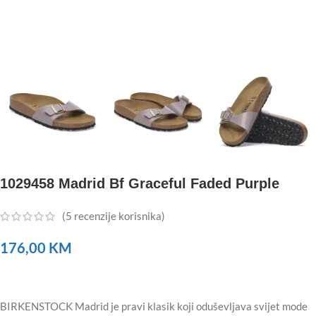
1029458 Madrid Bf Graceful Faded Purple
(
5
recenzije korisnika)
176,00
KM
BIRKENSTOCK Madrid je pravi klasik koji oduševljava svijet mode