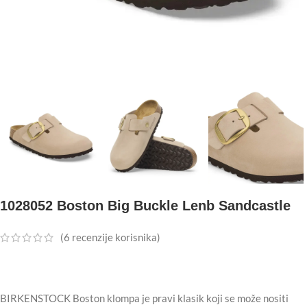
1028052 Boston Big Buckle Lenb Sandcastle
(
6
recenzije korisnika)
BIRKENSTOCK Boston klompa je pravi klasik koji se može nositi