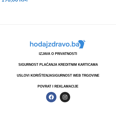
NARUČITE
IZJAVA O PRIVATNOSTI
SIGURNOST PLAĆANJA KREDITNIM KARTICAMA
USLOVI KORIŠTENJA
SIGURNOST WEB TRGOVINE
POVRAT I REKLAMACIJE