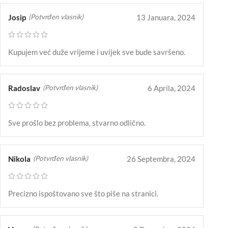
Josip
13 Januara, 2024
(Potvrđen vlasnik)
Kupujem već duže vrijeme i uvijek sve bude savršeno.
Radoslav
6 Aprila, 2024
(Potvrđen vlasnik)
Sve prošlo bez problema, stvarno odlično.
Nikola
26 Septembra, 2024
(Potvrđen vlasnik)
Precizno ispoštovano sve što piše na stranici.