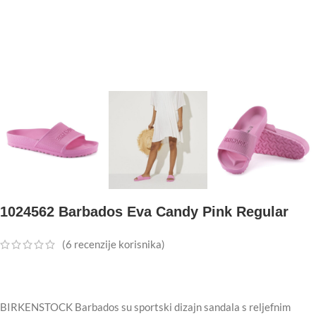
1024562 Barbados Eva Candy Pink Regular
(
6
recenzije korisnika)
BIRKENSTOCK Barbados su sportski dizajn sandala s reljefnim