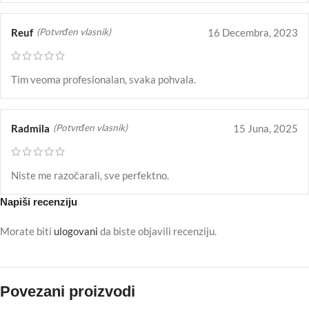
Reuf
16 Decembra, 2023
(Potvrđen vlasnik)
Tim veoma profesionalan, svaka pohvala.
Radmila
15 Juna, 2025
(Potvrđen vlasnik)
Niste me razočarali, sve perfektno.
Napiši recenziju
Morate biti
ulogovani
da biste objavili recenziju.
Povezani proizvodi