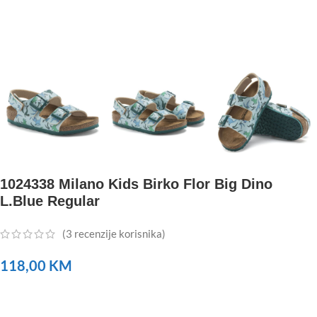
1024338 Milano Kids Birko Flor Big Dino
L.Blue Regular
(
3
recenzije korisnika)
118,00
KM