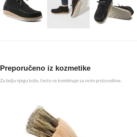
Preporučeno iz kozmetike
Za bolju njegu kože, često se kombinuje sa ovim proizvodima.