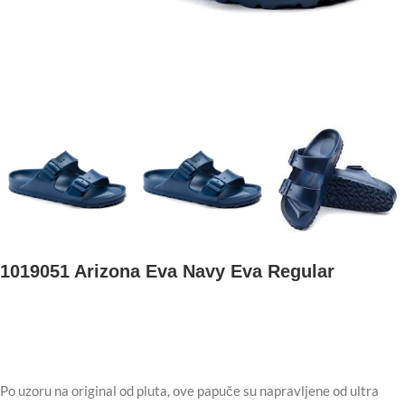
1019051 Arizona Eva Navy Eva Regular
Po uzoru na original od pluta, ove papuče su napravljene od ultra