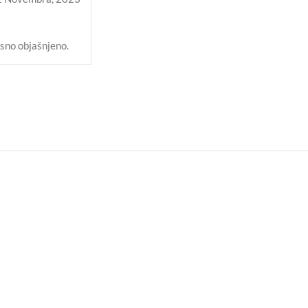
asno objašnjeno.