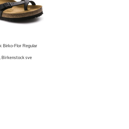
 Birko-Flor Regular
,
Birkenstock sve