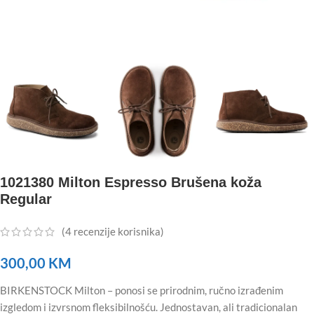
1021380 Milton Espresso Brušena koža
Regular
(
4
recenzije korisnika)
300,00
KM
BIRKENSTOCK Milton – ponosi se prirodnim, ručno izrađenim
izgledom i izvrsnom fleksibilnošću.
Jednostavan, ali tradicionalan