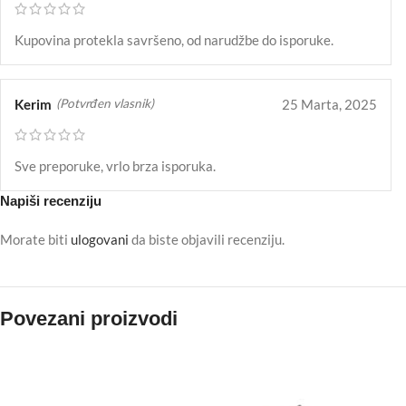
Kupovina protekla savršeno, od narudžbe do isporuke.
Kerim
25 Marta, 2025
(Potvrđen vlasnik)
Sve preporuke, vrlo brza isporuka.
Napiši recenziju
Morate biti
ulogovani
da biste objavili recenziju.
Povezani proizvodi