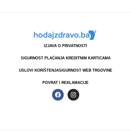
IZJAVA O PRIVATNOSTI
SIGURNOST PLAĆANJA KREDITNIM KARTICAMA
USLOVI KORIŠTENJA
SIGURNOST WEB TRGOVINE
POVRAT I REKLAMACIJE