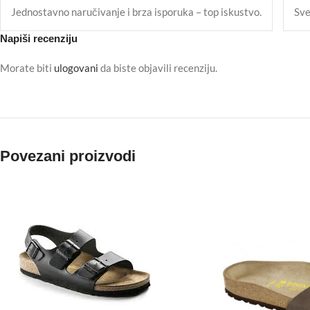
Jednostavno naručivanje i brza isporuka – top iskustvo.
Sve
Napiši recenziju
Morate biti
ulogovani
da biste objavili recenziju.
Povezani proizvodi