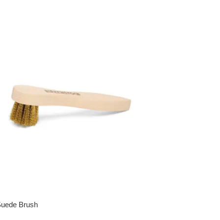
Suede Brush