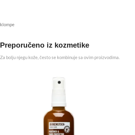
klompe
Preporučeno iz kozmetike
Za bolju njegu kože, često se kombinuje sa ovim proizvodima.