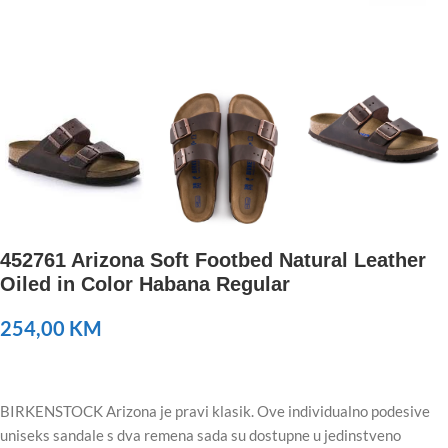
452761 Arizona Soft Footbed Natural Leather
Oiled in Color Habana Regular
254,00
KM
BIRKENSTOCK Arizona je pravi klasik. Ove individualno podesive
uniseks sandale s dva remena sada su dostupne u jedinstveno