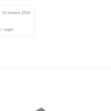
16 Januara, 2026
 – super.