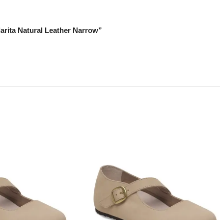
larita Natural Leather Narrow”