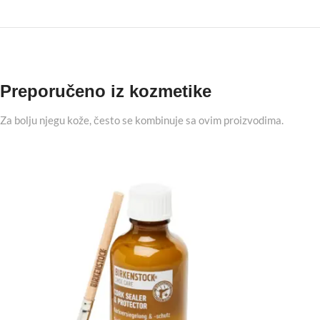
Preporučeno iz kozmetike
Za bolju njegu kože, često se kombinuje sa ovim proizvodima.